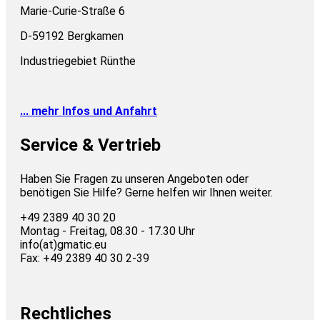
Marie-Curie-Straße 6
D-59192 Bergkamen
Industriegebiet Rünthe
... mehr Infos und Anfahrt
Service & Vertrieb
Haben Sie Fragen zu unseren Angeboten oder
benötigen Sie Hilfe? Gerne helfen wir Ihnen weiter.
+49 2389 40 30 20
Montag - Freitag, 08.30 - 17.30 Uhr
info(at)gmatic.eu
Fax: +49 2389 40 30 2-39
Rechtliches