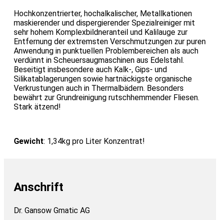
Hochkonzentrierter, hochalkalischer, Metallkationen
maskierender und dispergierender Spezialreiniger mit
sehr hohem Komplexbildneranteil und Kalilauge zur
Entfernung der extremsten Verschmutzungen zur puren
Anwendung in punktuellen Problembereichen als auch
verdünnt in Scheuersaugmaschinen aus Edelstahl.
Beseitigt insbesondere auch Kalk-, Gips- und
Silikatablagerungen sowie hartnäckigste organische
Verkrustungen auch in Thermalbädern. Besonders
bewährt zur Grundreinigung rutschhemmender Fliesen.
Stark ätzend!
Gewicht
: 1,34kg pro Liter Konzentrat!
Anschrift
Dr. Gansow Gmatic AG