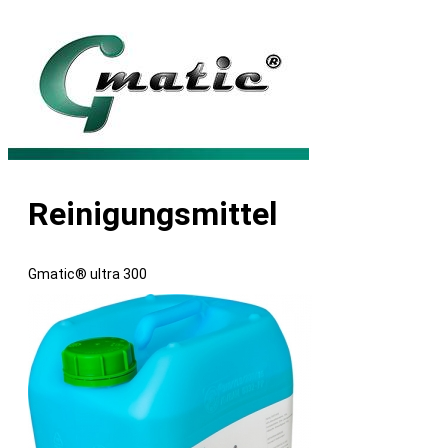
Reinigungsmittel
Gmatic® ultra 300